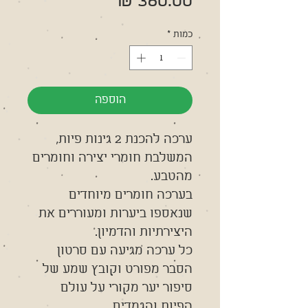
מחיר
כמות
*
הוספה
ערכה להכנת 2 גינות פיות,
המשלבת חומרי יצירה וחומרים
מהטבע.
בערכה חומרים מיוחדים
שנאספו ביערות ומעוררים את
היצירתיות והדמיון.
כל ערכה מגיעה עם סרטון
הסבר מפורט וקובץ שמע של
סיפור יער מקורי על עולם
הפיות והגמדים.