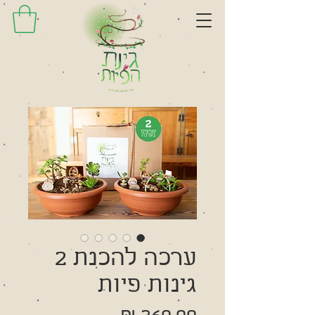
ערכה להכנת 2
גינות פיות