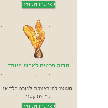
לפרטים נוספים
סדנה פרטית לארוע מיוחד
מעוצב לפי רצונכם, להורה וילד או
קבוצה קטנה
לפרטים נוספים