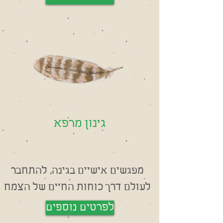
גינון מרפא
מפגשים אישיים בגינה, להתחבר
לעולם דרך כוחות החיים של הצמח
לפרטים נוספים